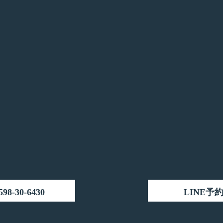
598-30-6430
LINE予