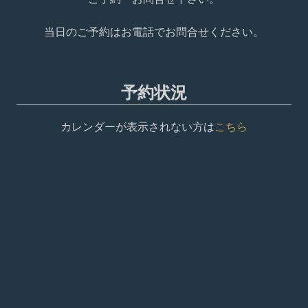
当日のご予約はお電話でお問合せください。
予約状況
カレンダーが表示されない方は
こちら