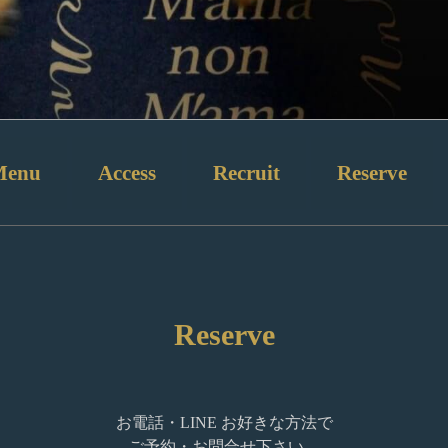
Menu
Access
Recruit
Reserve
Reserve
お電話・LINE お好きな方法で
ご予約・お問合せ下さい。